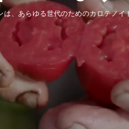
ンは、あらゆる世代のためのカロテノイ