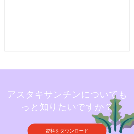
アスタキサンチンについても
っと知りたいですか？
資料をダウンロード