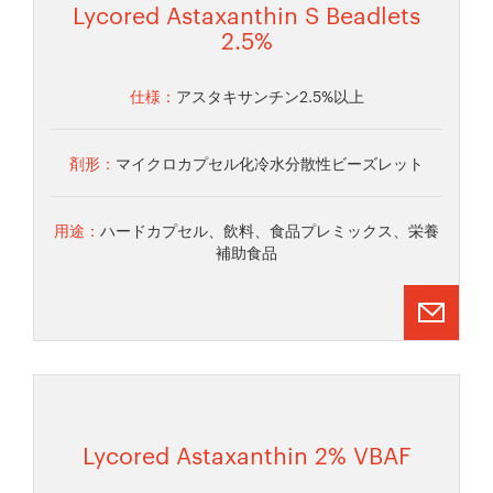
Lycored Astaxanthin S Beadlets
2.5%
仕様：
アスタキサンチン2.5%以上
剤形：
マイクロカプセル化冷水分散性ビーズレット
用途：
ハードカプセル、飲料、食品プレミックス、栄養
補助食品
Lycored Astaxanthin 2% VBAF