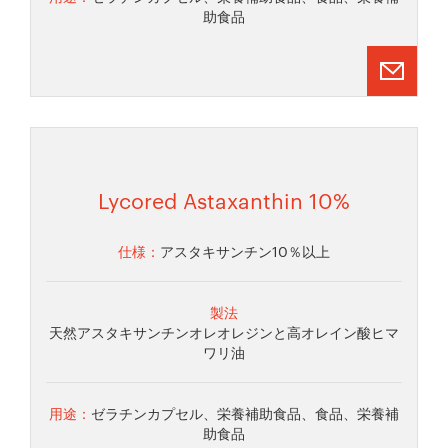
助食品
Lycored Astaxanthin 10%
仕様：
アスタキサンチン10％以上
製法
天然アスタキサンチンオレオレジンと高オレイン酸ヒマ
ワリ油
用途：
ゼラチンカプセル、栄養補助食品、食品、栄養補
助食品