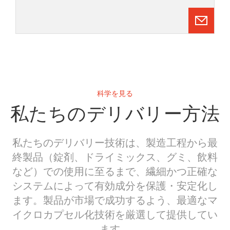
科学を見る
私たちのデリバリー方法
私たちのデリバリー技術は、製造工程から最
終製品（錠剤、ドライミックス、グミ、飲料
など）での使用に至るまで、繊細かつ正確な
システムによって有効成分を保護・安定化し
ます。製品が市場で成功するよう、最適なマ
イクロカプセル化技術を厳選して提供してい
ます。