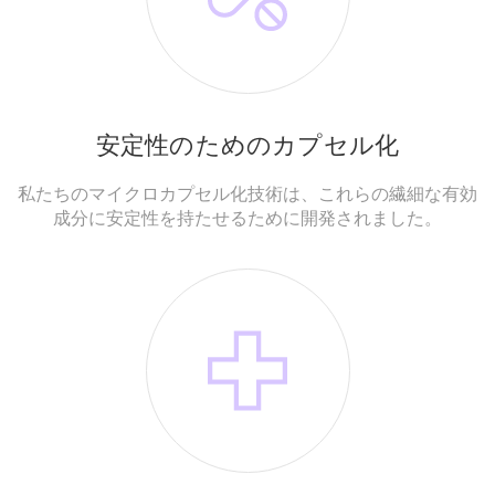
安定性のためのカプセル化
私たちのマイクロカプセル化技術は、これらの繊細な有効
成分に安定性を持たせるために開発されました。