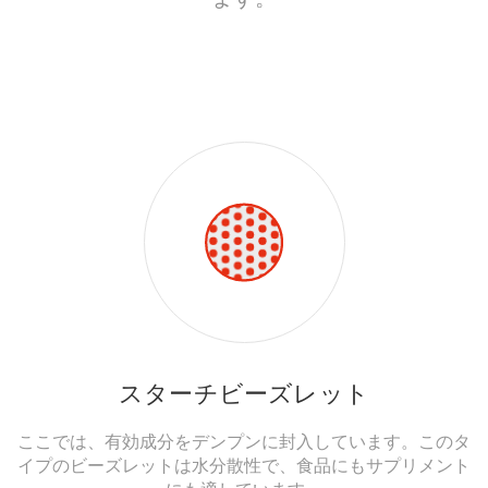
スターチビーズレット
ここでは、有効成分をデンプンに封入しています。このタ
イプのビーズレットは水分散性で、食品にもサプリメント