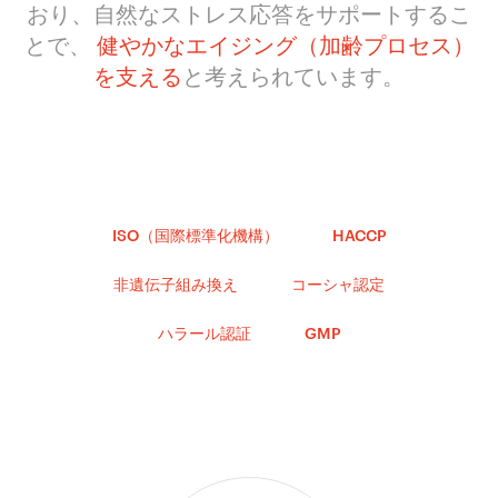
おり、自然なストレス応答をサポートするこ
とで、
健やかなエイジング（加齢プロセス）
を支える
と考えられています。
ISO（国際標準化機構）
HACCP
非遺伝子組み換え
コーシャ認定
ハラール認証
GMP