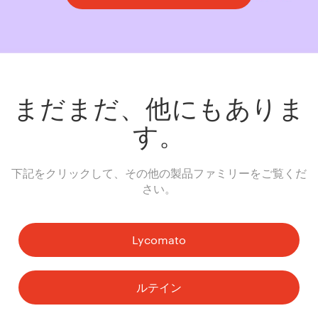
まだまだ、他にもありま
す。
下記をクリックして、その他の製品ファミリーをご覧くだ
さい。
Lycomato
ルテイン