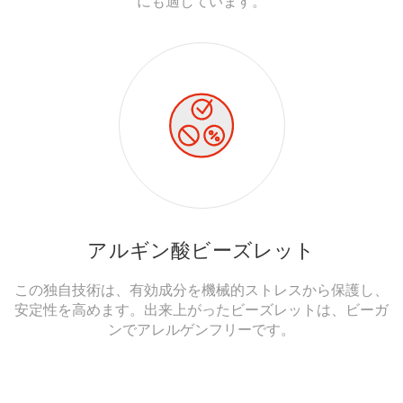
にも適しています。
アルギン酸ビーズレット
この独自技術は、有効成分を機械的ストレスから保護し、
安定性を高めます。
出来上がったビーズレットは、ビーガ
ンでアレルゲンフリーです。