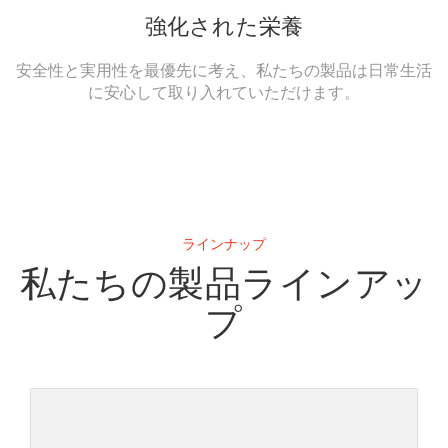
強化された栄養
安全性と実用性を最優先に考え、私たちの製品は日常生活
に安心して取り入れていただけます。
ラインナップ
私たちの製品ラインアッ
プ