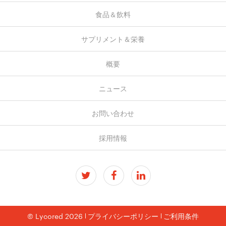
食品＆飲料
サプリメント＆栄養
概要
ニュース
お問い合わせ
採用情報
© Lycored 2026
プライバシーポリシー
ご利用条件