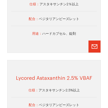
仕様：
アスタキサンチン2％以上
配合：
ベジタリアンビーズレット
用途：
ハードカプセル、錠剤
Lycored Astaxanthin 2.5% VBAF
仕様：
アスタキサンチン2.5%以上
配合：
ベジタリアンビーズレット