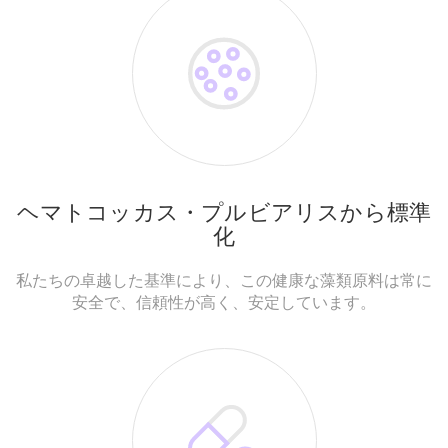
ヘマトコッカス・プルビアリスから標準
化
私たちの卓越した基準により、この健康な藻類原料は常に
安全で、信頼性が高く、安定しています。