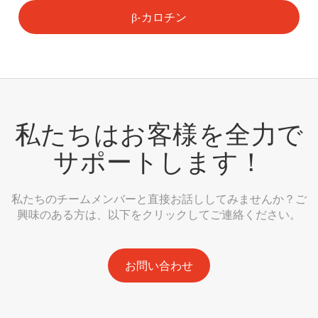
β-カロチン
私たちはお客様を全力で
サポートします！
私たちのチームメンバーと直接お話ししてみませんか？ご
興味のある方は、以下をクリックしてご連絡ください。
お問い合わせ