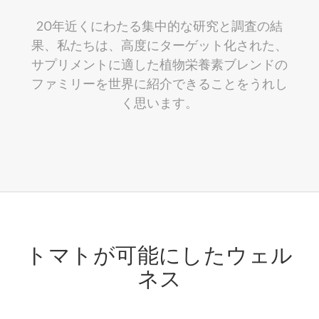
20年近くにわたる集中的な研究と調査の結
果、私たちは、高度にターゲット化された、
サプリメントに適した植物栄養素ブレンドの
ファミリーを世界に紹介できることをうれし
く思います。
トマトが可能にしたウェル
ネス