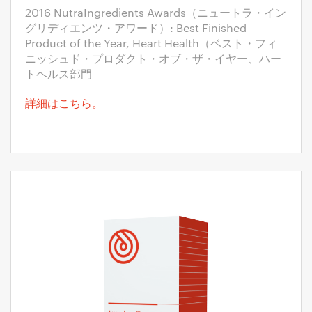
2016 NutraIngredients Awards（ニュートラ・イン
グリディエンツ・アワード）: Best Finished
Product of the Year, Heart Health（ベスト・フィ
ニッシュド・プロダクト・オブ・ザ・イヤー、ハー
トヘルス部門
詳細はこちら。