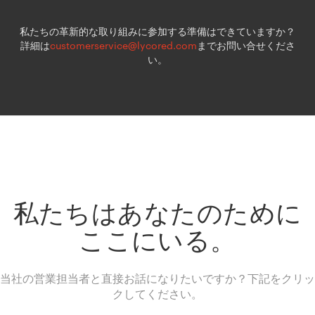
私たちの革新的な取り組みに参加する準備はできていますか？
詳細は
customerservice@lycored.com
までお問い合せくださ
い。
私たちはあなたのために
ここにいる。
当社の営業担当者と直接お話になりたいですか？下記をクリッ
クしてください。