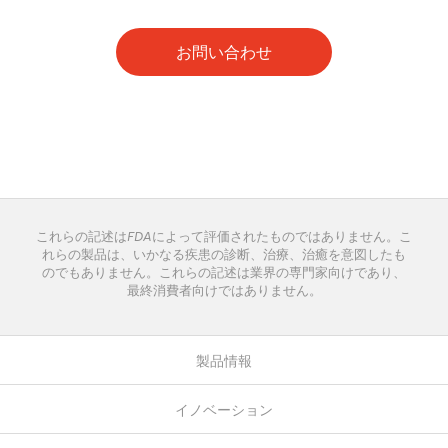
お問い合わせ
これらの記述はFDAによって評価されたものではありません。こ
れらの製品は、いかなる疾患の診断、治療、治癒を意図したも
のでもありません。これらの記述は業界の専門家向けであり、
最終消費者向けではありません。
製品情報
イノベーション