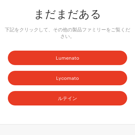
まだまだある
下記をクリックして、その他の製品ファミリーをご覧くだ
さい。
Lumenato
Lycomato
ルテイン