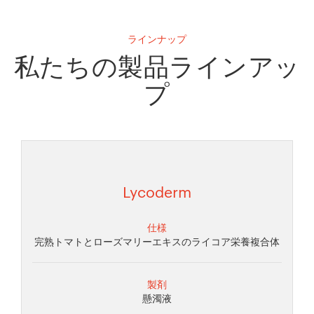
ラインナップ
私たちの製品ラインアッ
プ
Lycoderm
仕様
完熟トマトとローズマリーエキスのライコア栄養複合体
製剤
懸濁液