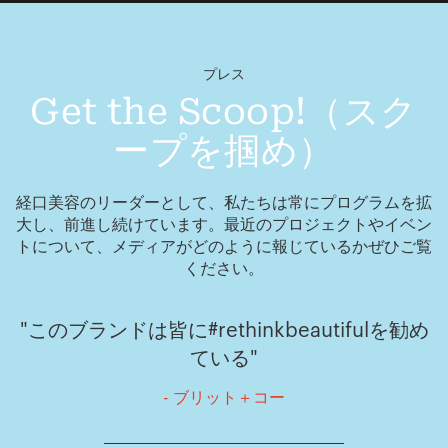
プレス
Get the Scoop!（スク
ープを掴め）
経口美容のリーダーとして、私たちは常にプログラムを拡
大し、前進し続けています。最近のプロジェクトやイベン
トについて、メディアがどのように報じているかぜひご覧
ください。
"このブランドは皆に#rethinkbeautifulを勧め
ている"
- ブリット＋コー