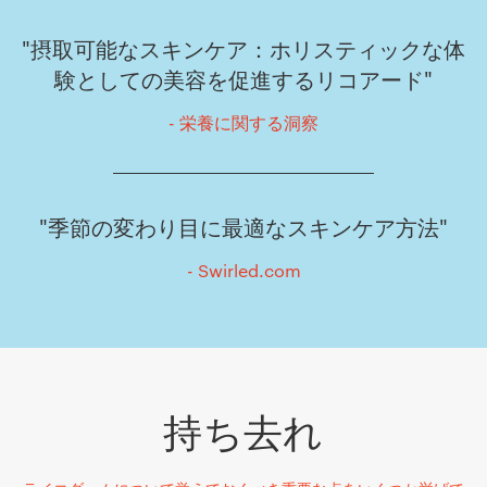
"摂取可能なスキンケア：ホリスティックな体
験としての美容を促進するリコアード"
- 栄養に関する洞察
"季節の変わり目に最適なスキンケア方法"
- Swirled.com
持ち去れ