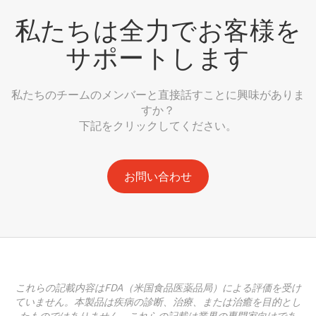
私たちは全力でお客様を
サポートします
私たちのチームのメンバーと直接話すことに興味がありま
すか？
下記をクリックしてください。
お問い合わせ
これらの記載内容はFDA（米国食品医薬品局）による評価を受け
ていません。本製品は疾病の診断、治療、または治癒を目的とし
たものではありません。これらの記載は業界の専門家向けであ