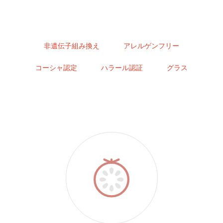
非遺伝子組み換え
アレルゲンフリー
コーシャ認定
ハラール認証
グラス