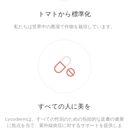
トマトから標準化
私たちは世界中の農場で作物を栽培しています。
すべての人に美を
Lycodermは、すべての性別のための包括的な皮膚の健康
に焦点を当て、紫外線炎症に対するサポートを提供しま