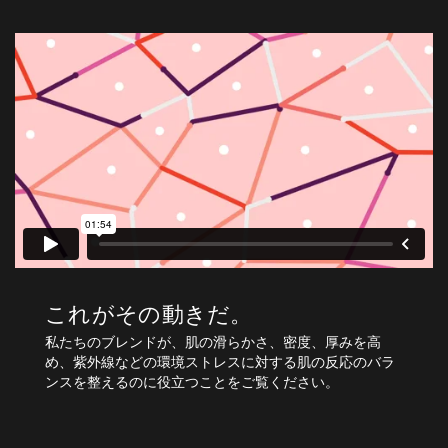
これがその動きだ。
私たちのブレンドが、肌の滑らかさ、密度、厚みを高
め、紫外線などの環境ストレスに対する肌の反応のバラ
ンスを整えるのに役立つことをご覧ください。