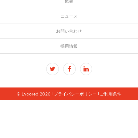
概要
ニュース
お問い合わせ
採用情報
© Lycored 2026
プライバシーポリシー
ご利用条件