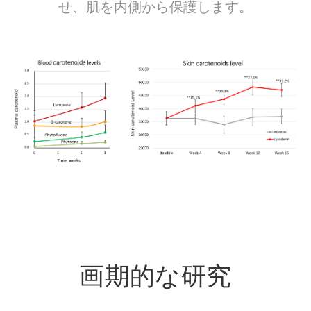
せ、肌を内側から保護します。
画期的な研究