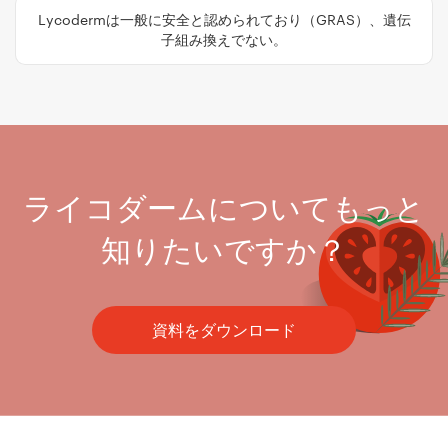
Lycodermは一般に安全と認められており（GRAS）、遺伝
子組み換えでない。
ライコダームについてもっと
知りたいですか？
資料をダウンロード