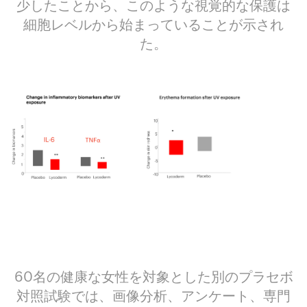
少したことから、このような視覚的な保護は
細胞レベルから始まっていることが示され
た。
60名の健康な女性を対象とした別のプラセボ
対照試験では、画像分析、アンケート、専門