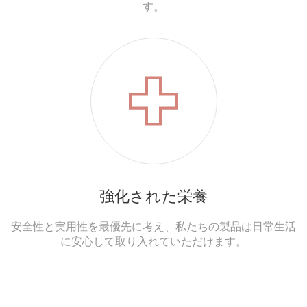
す。
強化された栄養
安全性と実用性を最優先に考え、私たちの製品は日常生活
に安心して取り入れていただけます。