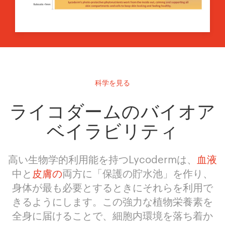
科学を見る
ライコダームのバイオア
ベイラビリティ
高い生物学的利用能を持つLycodermは、
血液
中と
皮膚の
両方に「保護の貯水池」を作り、
身体が最も必要とするときにそれらを利用で
きるようにします。この強力な植物栄養素を
全身に届けることで、細胞内環境を落ち着か