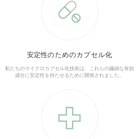
安定性のためのカプセル化
私たちのマイクロカプセル化技術は、これらの繊細な有効
成分に安定性を持たせるために開発されました。