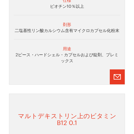
ビオチン10％以上
剤形
二塩基性リン酸カルシウム含有マイクロカプセル化粉末
用途
2ピース・ハードシェル・カプセルおよび錠剤、プレミ
ックス
マルトデキストリン上のビタミン
B12 0.1