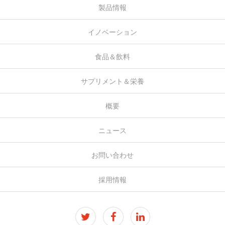
製品情報
イノベーション
食品＆飲料
サプリメント＆栄養
概要
ニュース
お問い合わせ
採用情報