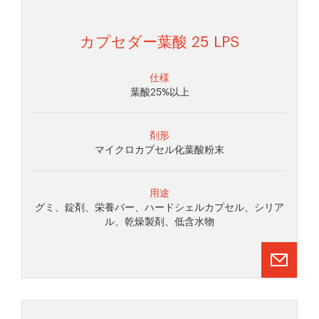
カプセダー葉酸 25 LPS
仕様
葉酸25%以上
剤形
マイクロカプセル化葉酸粉末
用途
グミ、錠剤、栄養バー、ハードシェルカプセル、シリア
ル、乾燥製剤、低含水物