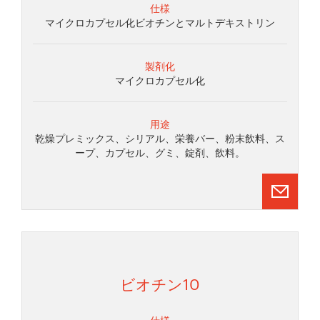
仕様
マイクロカプセル化ビオチンとマルトデキストリン
製剤化
マイクロカプセル化
用途
乾燥プレミックス、シリアル、栄養バー、粉末飲料、ス
ープ、カプセル、グミ、錠剤、飲料。
ビオチン10
仕様