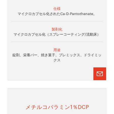
仕様
マイクロカプセル化されたCa-D-Pantothenate。
製剤化
マイクロカプセル化（スプレーコーティング/流動床）
用途
錠剤、栄養バー、焼き菓子、プレミックス、ドライミッ
クス
メチルコバラミン1％DCP