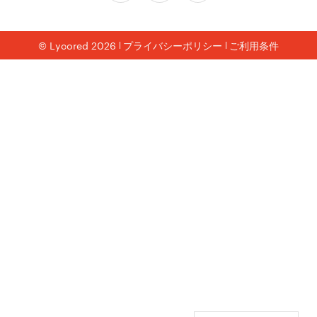
© Lycored 2026
プライバシーポリシー
ご利用条件