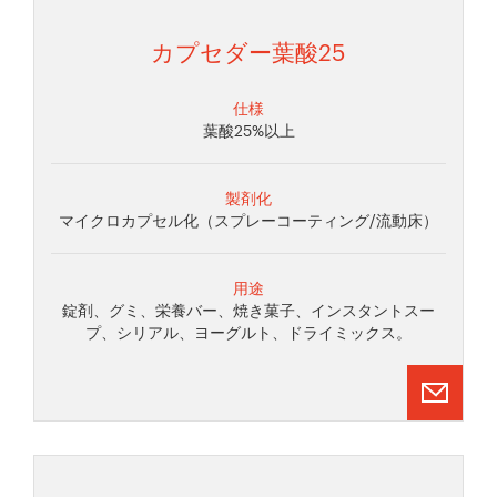
カプセダー葉酸25
仕様
葉酸25%以上
製剤化
マイクロカプセル化（スプレーコーティング/流動床）
用途
錠剤、グミ、栄養バー、焼き菓子、インスタントスー
プ、シリアル、ヨーグルト、ドライミックス。