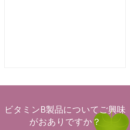
ビタミンB製品についてご興味
がおありですか？