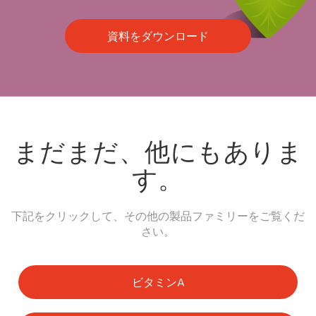
資料をダウンロード
まだまだ、他にもありま
す。
下記をクリックして、その他の製品ファミリーをご覧くだ
さい。
ビタミンA