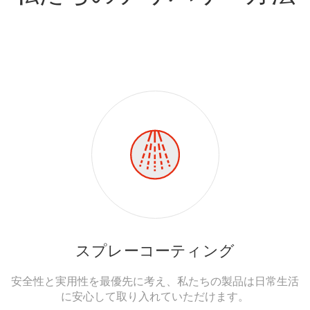
スプレーコーティング
安全性と実用性を最優先に考え、私たちの製品は日常生活
に安心して取り入れていただけます。