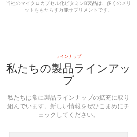
当社のマイクロカプセル化ビタミンB製品は、多くのメリ
ットをもたらす万能サプリメントです。
ラインナップ
私たちの製品ラインアッ
プ
私たちは常に製品ラインナップの拡充に取り
組んでいます。新しい情報をぜひこまめにチ
ェックしてください。