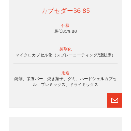
カプセダーB6 85
仕様
最低85% B6
製剤化
マイクロカプセル化（スプレーコーティング/流動床）
用途
錠剤、栄養バー、焼き菓子、グミ、ハードシェルカプセ
ル、プレミックス、ドライミックス