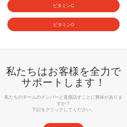
ビタミンC
ビタミンD
私たちはお客様を全力で
サポートします！
私たちのチームのメンバーと直接話すことに興味がありま
すか？
下記をクリックしてください。