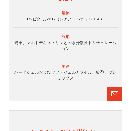
規格
1％ビタミンB12（シアノコバラミンUSP）
剤形
粉末、マルトデキストリンとの水分散性トリチュレーシ
ョン
用途
ハードシェルおよびソフトジェルカプセル、錠剤、プレ
ミックス