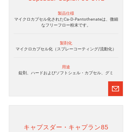
製品仕様
マイクロカプセル化されたCa-D-Pantothenateは、微細
なフリーフロー粉末です。
製剤化
マイクロカプセル化（スプレーコーティング/流動化）
用途
錠剤、ハードおよびソフトシェル・カプセル、グミ
キャプスダー・キャプラン85