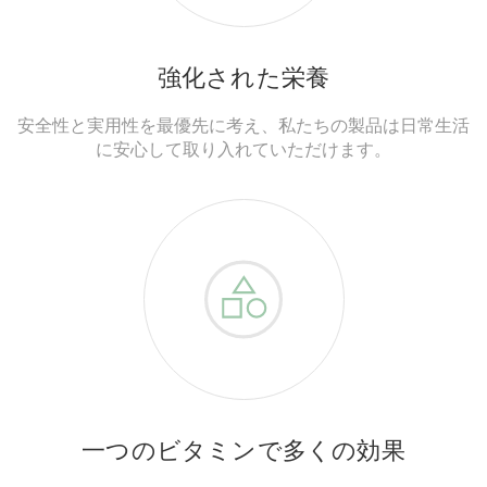
強化された栄養
安全性と実用性を最優先に考え、私たちの製品は日常生活
に安心して取り入れていただけます。
一つのビタミンで多くの効果