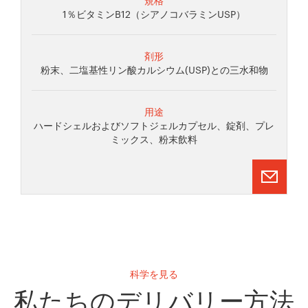
1％ビタミンB12（シアノコバラミンUSP）
剤形
粉末、二塩基性リン酸カルシウム(USP)との三水和物
用途
ハードシェルおよびソフトジェルカプセル、錠剤、プレ
ミックス、粉末飲料
科学を見る
私たちのデリバリー方法