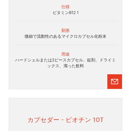
仕様
ビタミンB12 1
剤形
微細で流動性のあるマイクロカプセル化粉末
用途
ハードシェルまたは2ピースカプセル、錠剤、ドライミ
ックス、濁った飲料
カプセダー・ビオチン 10T