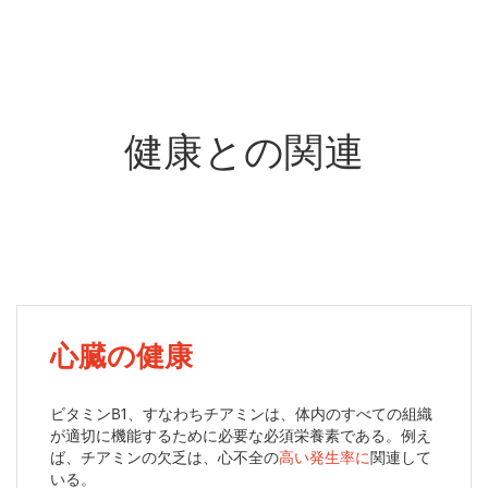
健康との関連
心臓の健康
ビタミンB1、すなわちチアミンは、体内のすべての組織
が適切に機能するために必要な必須栄養素である。例え
ば、チアミンの欠乏は、心不全の
高い発生率に
関連して
いる。