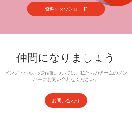
資料をダウンロード
仲間になりましょう
メンズ・ヘルスの詳細については、私たちのチームのメン
バーにお問い合わせください。
お問い合わせ