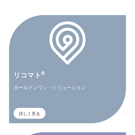
6
リコマト
ホールインワン・ソリューション
詳しく見る