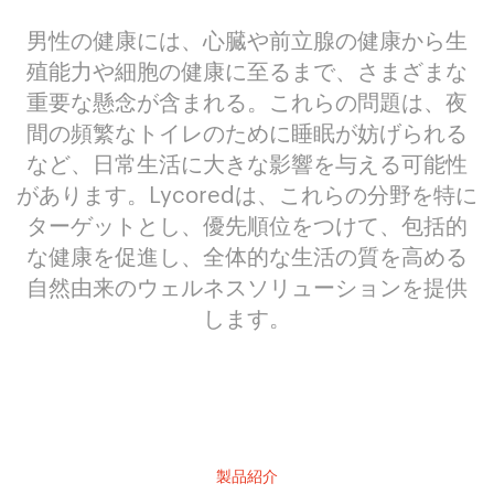
男性の健康には、心臓や前立腺の健康から生
殖能力や細胞の健康に至るまで、さまざまな
重要な懸念が含まれる。これらの問題は、夜
間の頻繁なトイレのために睡眠が妨げられる
など、日常生活に大きな影響を与える可能性
があります。Lycoredは、これらの分野を特に
ターゲットとし、優先順位をつけて、包括的
な健康を促進し、全体的な生活の質を高める
自然由来のウェルネスソリューションを提供
します。
製品紹介