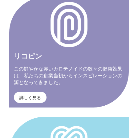
リコピン
この鮮やかな赤いカロテノイドの数々の健康効果
は、私たちの創業当初からインスピレーションの
源となってきました。
詳しく見る