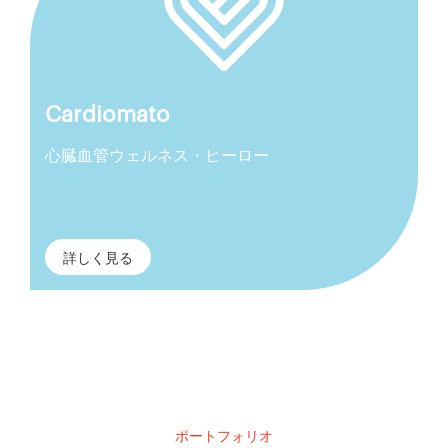
Cardiomato
心臓血管ウェルネス・ヒーロー
詳しく見る
ポートフォリオ