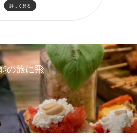
詳しく見る
能の旅に飛