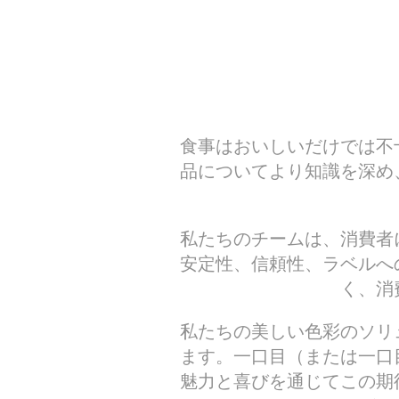
食事はおいしいだけでは不
品についてより知識を深め
私たちのチームは、消費者
安定性、信頼性、ラベルへ
く、消
私たちの美しい色彩のソリ
ます。一口目（または一口
魅力と喜びを通じてこの期