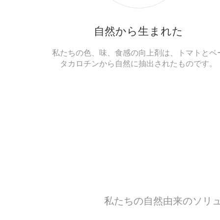
自然から生まれた
私たちの色、味、食感の向上剤は、トマトとベ
タカロチンから自然に抽出されたものです。
私たちの自然由来のソリ