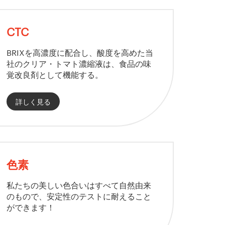
CTC
BRIXを高濃度に配合し、酸度を高めた当
社のクリア・トマト濃縮液は、食品の味
覚改良剤として機能する。
詳しく見る
色素
私たちの美しい色合いはすべて自然由来
のもので、安定性のテストに耐えること
ができます！