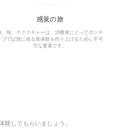
感覚の旅
色、味、テクスチャーは、消費者にとってポジテ
ィブで記憶に残る食体験を作り上げるために不可
欠な要素です。
体験してもらいましょう。