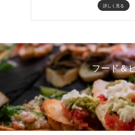
詳しく見る
フード＆