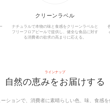
クリーンラベル
ー
ナチュラルで本物の味と食感をクリーンラベルと
フリーフロアピールで提供し、健全な食品に対す
る消費者の欲求の高まりに応える。
ラインナップ
自然の恵みをお届けする
ューションで、消費者に素晴らしい色、味、食感を