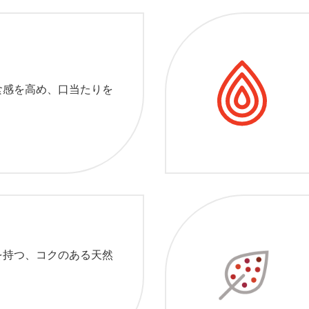
食感を高め、口当たりを
を持つ、コクのある天然