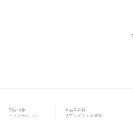
製品情報
食品＆飲料
イノベーション
サプリメント＆栄養