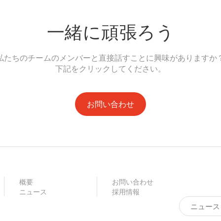
一緒に頑張ろう
私たちのチームのメンバーと直接話すことに興味がありますか
下記をクリックしてください。
お問い合わせ
概要
お問い合わせ
ニュース
採用情報