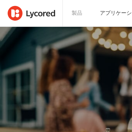
製品
アプリケーシ