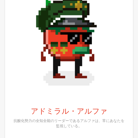
アドミラル・アルファ
抗酸化勢力の全知全能のリーダーであるアルファは、常にあなたを
監視している。