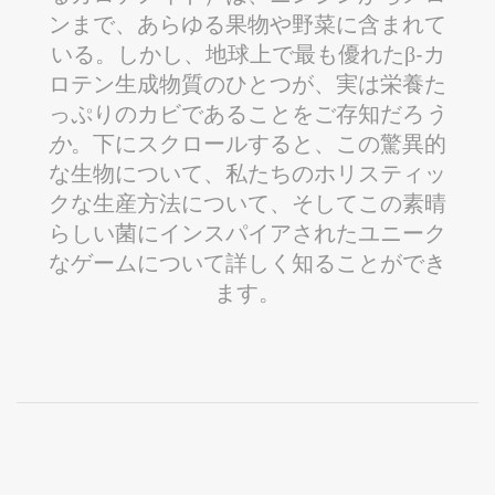
ンまで、あらゆる果物や野菜に含まれて
いる。しかし、地球上で最も優れたβ-カ
ロテン生成物質のひとつが、実は栄養た
っぷりのカビであることをご存知だろ
う
か
。下にスクロールすると、この驚異的
な生物について、私たちのホリスティッ
クな生産方法について、そしてこの素晴
らしい菌にインスパイアされたユニーク
なゲームについて詳しく知ることができ
ます。