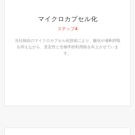
マイクロカプセル化
ステップ4
当社独自のマイクロカプセル化技術により、酸化や過剰摂取
を抑えながら、安定性と生物学的利用能を向上させていま
す。