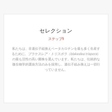
セレクション
ステップ1
私たちは、非遺伝子組換えベータカロチンを最も多く生産す
るために、
ブラケスレア・トリスポラ（blakeslea trispora
）
の最も活性の高い菌株を選んでいます。私たちは、伝統的な
微生物学的選抜方法のみを採用し、遺伝子組み換えは一切行
っていません。