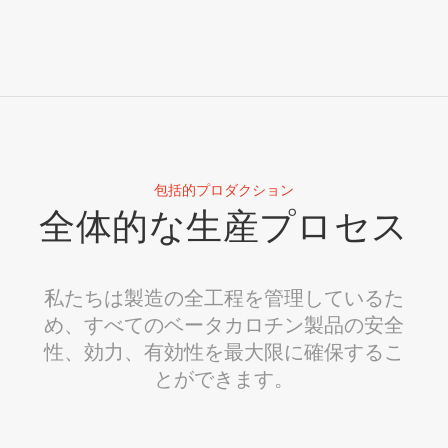
包括的プロダクション
全体的な生産プロセス
私たちは製造の全工程を管理しているた
め、すべてのベータカロチン製品の安全
性、効力、有効性を最大限に確保するこ
とができます。