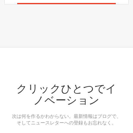
クリックひとつでイ
ノベーション
次は何を作るかわからない。最新情報はブログで、
そしてニュースレターへの登録もお忘れなく。