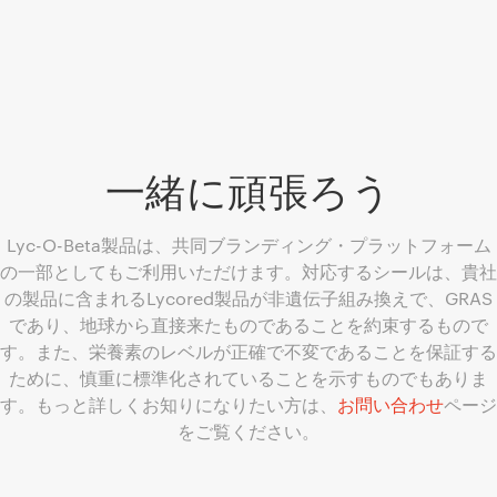
一緒に頑張ろう
Lyc-O-Beta製品は、共同ブランディング・プラットフォーム
の一部としてもご利用いただけます。対応するシールは、貴社
の製品に含まれるLycored製品が非遺伝子組み換えで、GRAS
であり、地球から直接来たものであることを約束するもので
す。また、栄養素のレベルが正確で不変であることを保証する
ために、慎重に標準化されていることを示すものでもありま
す。もっと詳しくお知りになりたい方は、
お問い合わせ
ページ
をご覧ください。