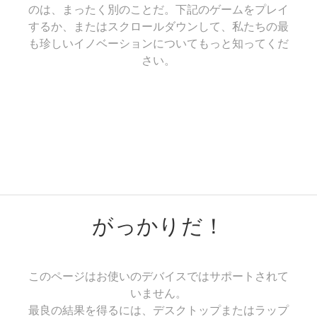
のは、まったく別のことだ。下記のゲームをプレイ
するか、またはスクロールダウンして、私たちの最
も珍しいイノベーションについてもっと知ってくだ
さい。
がっかりだ！
このページはお使いのデバイスではサポートされて
いません。
最良の結果を得るには、デスクトップまたはラップ