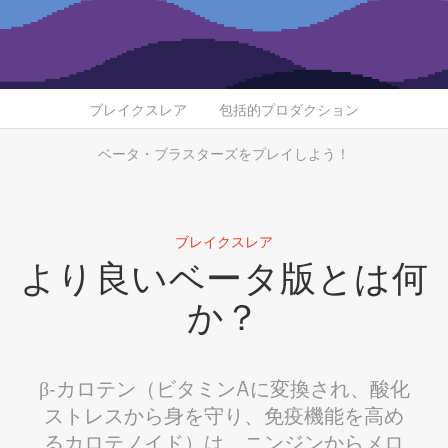
ブレイクスレア
包括的プロダクション
ベータ・ブラスターズをプレイしよう！
ブレイクスレア
より良いベータ版とは何
か？
β-カロテン（ビタミンAに変換され、酸化
ストレスから身を守り、免疫機能を高め
るカロテノイド）は、ニンジンからメロ