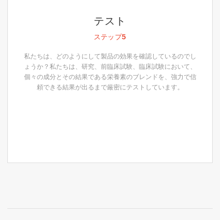
テスト
ステップ5
私たちは、どのようにして製品の効果を確認しているのでし
ょうか？私たちは、研究、前臨床試験、臨床試験において、
個々の成分とその結果である栄養素のブレンドを、強力で信
頼できる結果が出るまで厳密にテストしています。