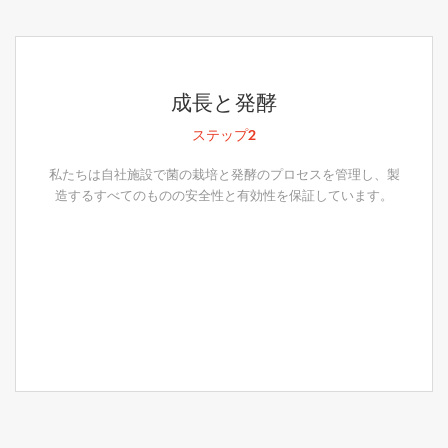
成長と発酵
ステップ2
私たちは自社施設で菌の栽培と発酵のプロセスを管理し、製
造するすべてのものの安全性と有効性を保証しています。