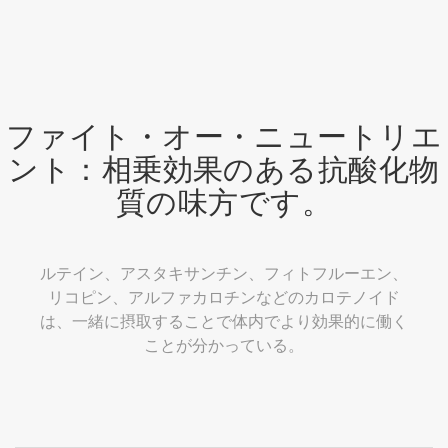
ファイト・オー・ニュートリエ
ント：相乗効果のある抗酸化物
質の味方です。
ルテイン、アスタキサンチン、フィトフルーエン、
リコピン、アルファカロチンなどのカロテノイド
は、一緒に摂取することで体内でより効果的に働く
ことが分かっている。