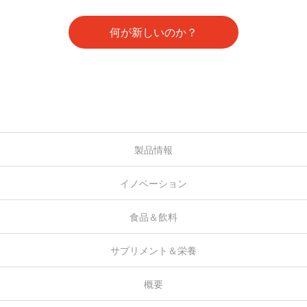
何が新しいのか？
製品情報
イノベーション
食品＆飲料
サプリメント＆栄養
概要