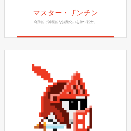
マスター・ザンチン
奇跡的で神秘的な抗酸化力を持つ戦士。