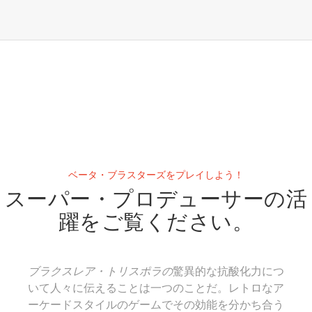
ベータ・ブラスターズをプレイしよう！
スーパー・プロデューサーの活
躍をご覧ください。
ブラクスレア・トリスポラの
驚異的な抗酸化力につ
いて人々に伝えることは一つのことだ。レトロなア
ーケードスタイルのゲームでその効能を分かち合う