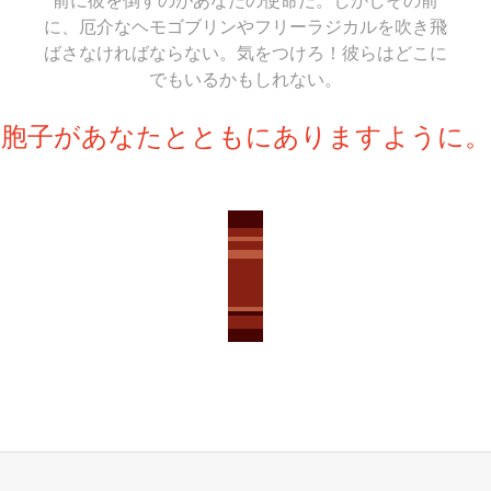
に、厄介なヘモゴブリンやフリーラジカルを吹き飛
ばさなければならない。気をつけろ！彼らはどこに
でもいるかもしれない。
胞子があなたとともにありますように。