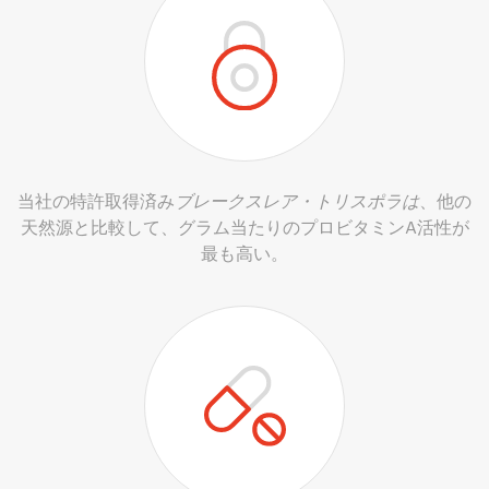
当社の特許取得済み
ブレークスレア・トリスポラは
、他の
天然源と比較して、グラム当たりのプロビタミンA活性が
最も高い。