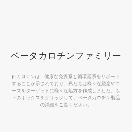
ベータカロチンファミリー
β-カロテンは、健康な免疫系と循環器系をサポート
することが示されており、私たちは様々な懸念やニ
ーズをターゲットに様々な処方を作成しました。以
下のボックスをクリックして、ベータカロチン製品
の詳細をご覧ください。