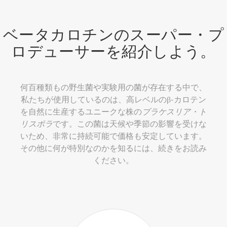
ベータカロチンのスーパー・プ
ロデューサーを紹介しよう。
何百種類もの野生菌や実験用の菌が存在する中で、
私たちが使用しているのは、高レベルのβ-カロテン
を自然に生産するユニークな株の
ブラケスリア・ト
リスポラ
です。この菌は天候や季節の影響を受けな
いため、非常に持続可能で価格も安定しています。
その他に何が特別なのかを知るには、続きをお読み
ください。