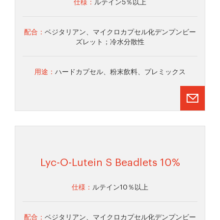
仕様：
ルテイン5％以上
配合：
ベジタリアン、マイクロカプセル化デンプンビー
ズレット；冷水分散性
用途：
ハードカプセル、粉末飲料、プレミックス
Lyc-O-Lutein S Beadlets 10%
仕様：
ルテイン10％以上
配合：
ベジタリアン、マイクロカプセル化デンプンビー