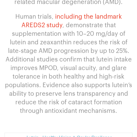
related macular degeneration (AMD).
Human trials,
including the landmark
AREDS2 study
, demonstrate that
supplementation with 10–20 mg/day of
lutein and zeaxanthin reduces the risk of
late-stage AMD progression by up to 25%.
Additional studies confirm that lutein intake
improves MPOD, visual acuity, and glare
tolerance in both healthy and high-risk
populations. Evidence also supports lutein’s
ability to preserve lens transparency and
reduce the risk of cataract formation
through antioxidant mechanisms.