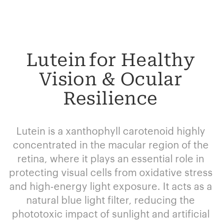
Lutein for Healthy
Vision & Ocular
Resilience​
Lutein is a xanthophyll carotenoid highly
concentrated in the macular region of the
retina, where it plays an essential role in
protecting visual cells from oxidative stress
and high-energy light exposure. It acts as a
natural blue light filter, reducing the
phototoxic impact of sunlight and artificial