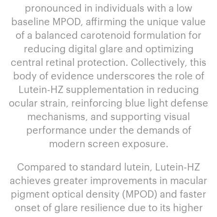
pronounced in individuals with a low
baseline MPOD, affirming the unique value
of a balanced carotenoid formulation for
reducing digital glare and optimizing
central retinal protection. Collectively, this
body of evidence underscores the role of
Lutein-HZ supplementation in reducing
ocular strain, reinforcing blue light defense
mechanisms, and supporting visual
performance under the demands of
modern screen exposure.
Compared to standard lutein, Lutein-HZ
achieves greater improvements in macular
pigment optical density (MPOD) and faster
onset of glare resilience due to its higher