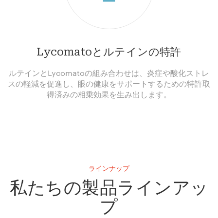
Lycomatoとルテインの特許
ルテインとLycomatoの組み合わせは、炎症や酸化ストレ
スの軽減を促進し、眼の健康をサポートするための特許取
得済みの相乗効果を生み出します。
ラインナップ
私たちの製品ラインアッ
プ