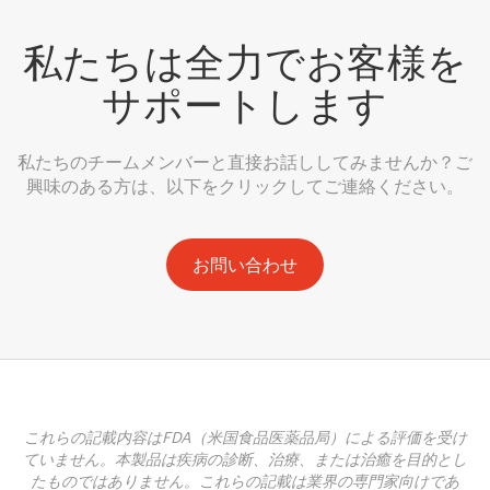
私たちは全力でお客様を
サポートします
私たちのチームメンバーと直接お話ししてみませんか？ご
興味のある方は、以下をクリックしてご連絡ください。
お問い合わせ
これらの記載内容はFDA（米国食品医薬品局）による評価を受け
ていません。本製品は疾病の診断、治療、または治癒を目的とし
たものではありません。これらの記載は業界の専門家向けであ