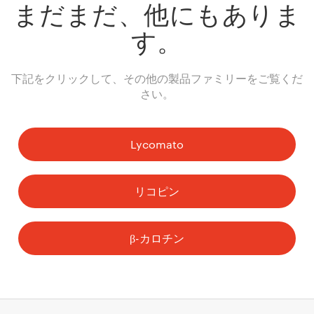
まだまだ、他にもありま
す。
下記をクリックして、その他の製品ファミリーをご覧くだ
さい。
Lycomato
リコピン
β-カロチン