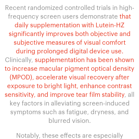
Recent randomized controlled trials in high-
frequency screen users demonstrate
that
daily supplementation with Lutein-HZ
significantly improves both objective and
subjective measures of visual comfort
during prolonged digital device use.
Clinically,
supplementation has been shown
to increase macular pigment optical density
(MPOD), accelerate visual recovery after
exposure to bright light, enhance contrast
sensitivity, and improve tear film stability
, all
key factors in alleviating screen-induced
symptoms such as fatigue, dryness, and
blurred vision.
Notably, these effects are especially