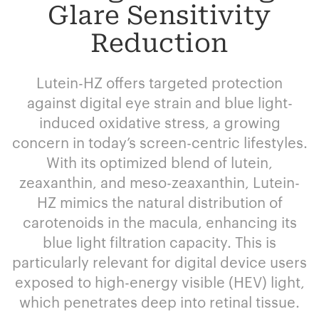
Glare Sensitivity
Reduction
Lutein-HZ offers targeted protection
against digital eye strain and blue light-
induced oxidative stress, a growing
concern in today’s screen-centric lifestyles.
With its optimized blend of lutein,
zeaxanthin, and meso-zeaxanthin, Lutein-
HZ mimics the natural distribution of
carotenoids in the macula, enhancing its
blue light filtration capacity. This is
particularly relevant for digital device users
exposed to high-energy visible (HEV) light,
which penetrates deep into retinal tissue.