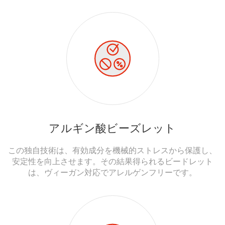
アルギン酸ビーズレット
この独自技術は、有効成分を機械的ストレスから保護し、
安定性を向上させます。その結果得られるビードレット
は、ヴィーガン対応でアレルゲンフリーです。