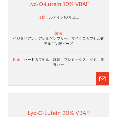
Lyc-O-Lutein 10% VBAF
仕様：
ルテイン10％以上
製法
ベジタリアン、アレルゲンフリー、マイクロカプセル化
アルギン酸ビーズ
用途：
ハードカプセル、錠剤、プレミックス、グミ、栄
養バー
Lyc-O-Lutein 20% VBAF