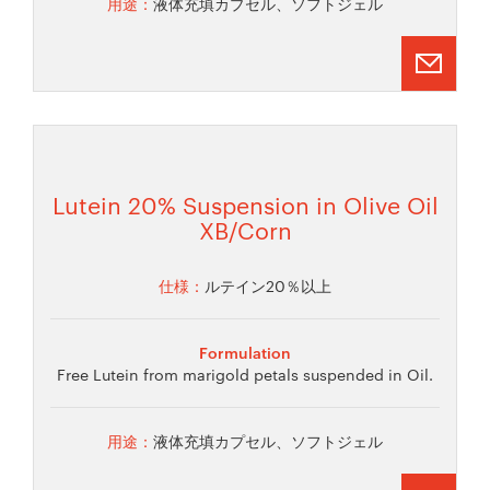
用途：
液体充填カプセル、ソフトジェル
Lutein 20% Suspension in Olive Oil
XB/Corn
仕様：
ルテイン20％以上
Formulation
Free Lutein from marigold petals suspended in Oil.
用途：
液体充填カプセル、ソフトジェル