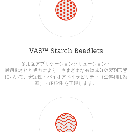
VAS™ Starch Beadlets
多用途アプリケーションソリューション：
最適化された処方により、さまざまな有効成分や製剤形態
において、安定性・バイオアベイラビリティ（生体利用効
率）・多様性 を実現します。