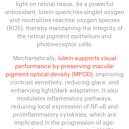
light on retinal tissue. As a powerful
antioxidant, lutein quenches singlet oxygen
and neutralizes reactive oxygen species
(ROS), thereby maintaining the integrity of
the retinal pigment epithelium and
photoreceptor cells.
Mechanistically,
lutein supports visual
performance by preserving macular
pigment optical density (MPOD),
improving
contrast sensitivity, reducing glare, and
enhancing light/dark adaptation. It also
modulates inflammatory pathways,
reducing local expression of NF-κB and
proinflammatory cytokines, which are
implicated in the progression of age-