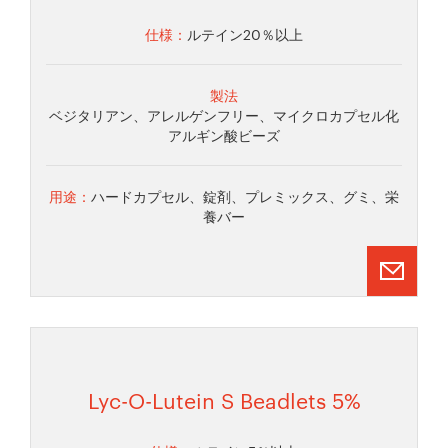
仕様：
ルテイン20％以上
製法
ベジタリアン、アレルゲンフリー、マイクロカプセル化
アルギン酸ビーズ
用途：
ハードカプセル、錠剤、プレミックス、グミ、栄
養バー
Lyc-O-Lutein S Beadlets 5%