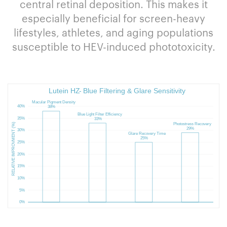
central retinal deposition. This makes it
especially beneficial for screen-heavy
lifestyles, athletes, and aging populations
susceptible to HEV-induced phototoxicity.