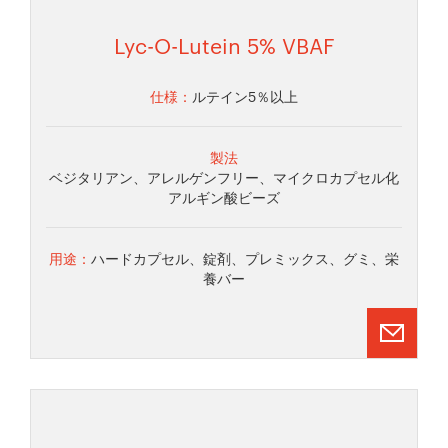
Lyc-O-Lutein 5% VBAF
仕様：
ルテイン5％以上
製法
ベジタリアン、アレルゲンフリー、マイクロカプセル化
アルギン酸ビーズ
用途：
ハードカプセル、錠剤、プレミックス、グミ、栄
養バー