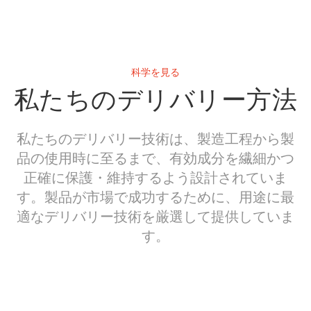
科学を見る
私たちのデリバリー方法
私たちのデリバリー技術は、製造工程から製
品の使用時に至るまで、有効成分を繊細かつ
正確に保護・維持するよう設計されていま
す。製品が市場で成功するために、用途に最
適なデリバリー技術を厳選して提供していま
す。