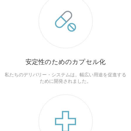
安定性のためのカプセル化
私たちのデリバリー・システムは、幅広い用途を促進する
ために開発されました。