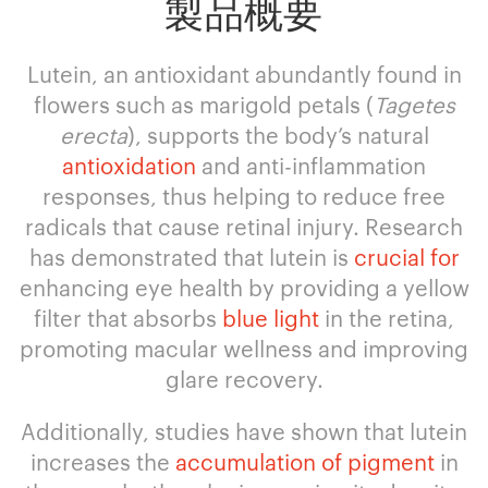
製品概要
Lutein, an antioxidant abundantly found in
flowers such as marigold petals (
Tagetes
erecta
), supports the body’s natural
antioxidation
and anti-inflammation
responses, thus helping to reduce free
radicals that cause retinal injury. Research
has demonstrated that lutein is
crucial for
enhancing eye health by providing a yellow
filter that absorbs
blue light
in the retina,
promoting macular wellness and improving
glare recovery.
Additionally, studies have shown that lutein
increases the
accumulation of pigment
in