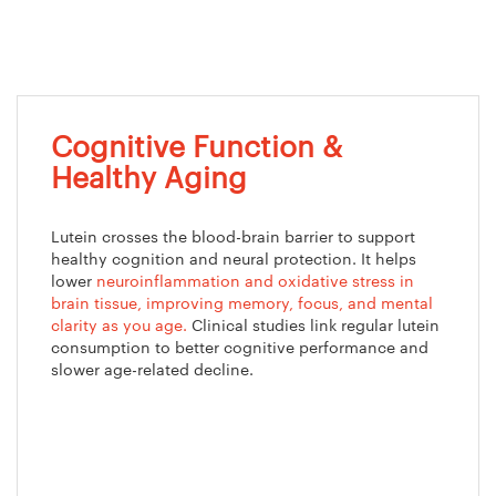
Cognitive Function &
Healthy Aging
Lutein crosses the blood-brain barrier to support
healthy cognition and neural protection. It helps
lower
neuroinflammation and oxidative stress in
brain tissue, improving memory, focus, and mental
clarity as you age.
Clinical studies link regular lutein
consumption to better cognitive performance and
slower age-related decline.