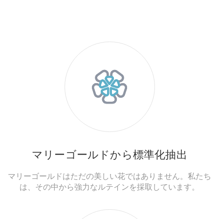
マリーゴールドから標準化抽出
マリーゴールドはただの美しい花ではありません。私たち
は、その中から強力なルテインを採取しています。