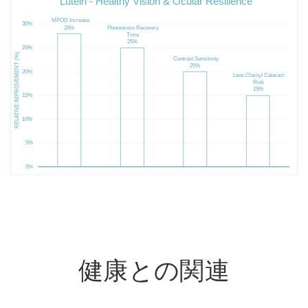
健康との関連