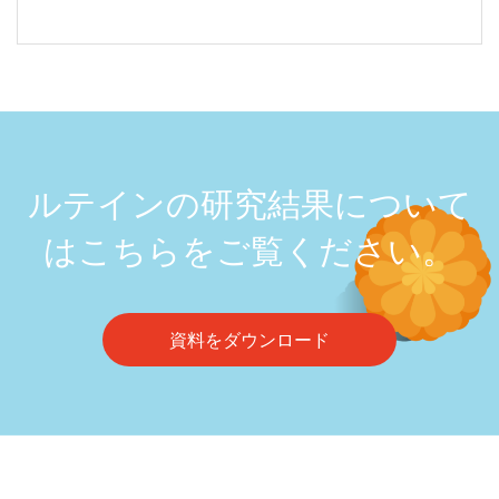
ルテインの研究結果について
はこちらをご覧ください。
資料をダウンロード