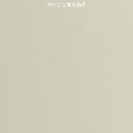
穏やかな健康効果