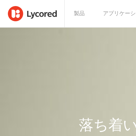
製品
アプリケーシ
落ち着