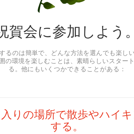
祝賀会に参加しよう
するのは簡単で、どんな方法を選んでも楽し
囲の環境を楽しむことは、素晴らしいスター
る。他にもいくつかできることがある：
に入りの場所で散歩やハイキ
する。