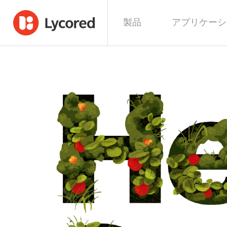
製品
アプリケーシ