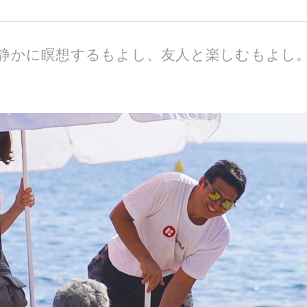
静かに瞑想するもよし、友人と楽しむもよし