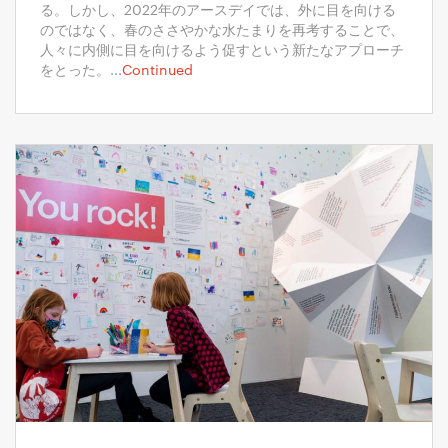
る。しかし、2022年のアースデイでは、外に目を向ける
のではなく、春のささやかな水たまりを再考することで、
人々に内側に目を向けるよう促すという新たなアプローチ
をとった。...
Continued