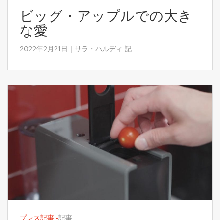
ビッグ・アップルでの大き
な愛
2022年2月21日｜サラ・ハルディ 記
プレス記事
-
記事