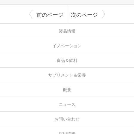
前のページ
次のページ
製品情報
イノベーション
食品＆飲料
サプリメント＆栄養
概要
ニュース
お問い合わせ
採用情報