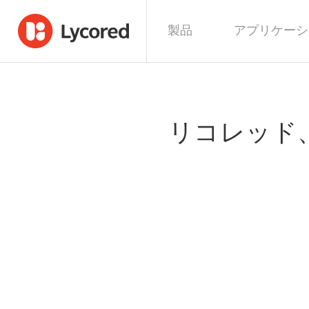
製品
アプリケーシ
リコレッド