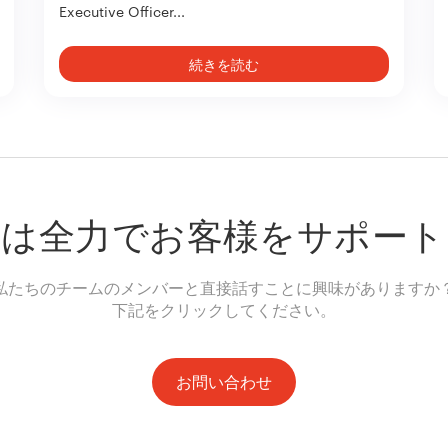
Executive Officer...
続きを読む
ちは全力でお客様をサポート
私たちのチームのメンバーと直接話すことに興味がありますか
下記をクリックしてください。
お問い合わせ