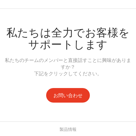
私たちは全力でお客様を
サポートします
私たちのチームのメンバーと直接話すことに興味がありま
すか？
下記をクリックしてください。
お問い合わせ
製品情報