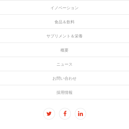
イノベーション
食品＆飲料
サプリメント＆栄養
概要
ニュース
お問い合わせ
採用情報