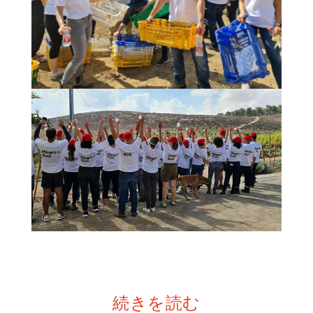
続きを読む