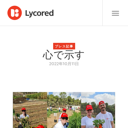
プレス記事
心で示す
2022年10月11日