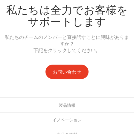
私たちは全力でお客様を
サポートします
私たちのチームのメンバーと直接話すことに興味がありま
すか？
下記をクリックしてください。
お問い合わせ
製品情報
イノベーション