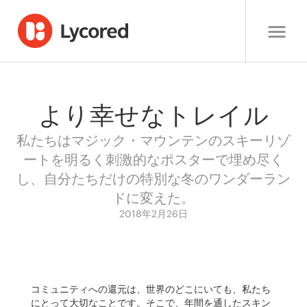
より幸せなトレイル
私たちはマジック・マウンテンのスキーリゾ
ートを明るく刺激的なポスターで埋め尽く
し、自分たちだけの特別な冬のワンダーラン
ドに変えた。
2018年2月26日
コミュニティへの還元は、世界のどこにいても、私たち
にとって大切なことです。そこで、年間を通したスキン